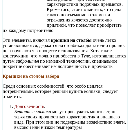
характеристики подобных предметов.
Кроме того, стоит отметить, что цена
такого неотъемлемого элемента
ограждения является достаточно
приятной, что позволяет приобретать
их каждому потребителю.
Эти элементы, включая
крышки на столбы
очень легко
устанавливаются, держатся на столбиках достаточно прочно,
не разрушаются в процессе использования. Хотя такие
конструкции, что можно приобрести в Туле, изготавливаются
путем
вибролитья
по немецкой технологии, специальное
покрытие обеспечивает им долговечность и прочность.
Крышки на столбы забора
Среди основных особенностей, что особо ценятся
потребителями, которые решили купить колпаки, следует
отметить:
Долговечность
.
Бетонные крышки
могут прослужить много лет, не
теряя своих прочностных характеристик и внешнего
вида. При этом они не подвержены воздействию влаги,
высокой или низкой температуры