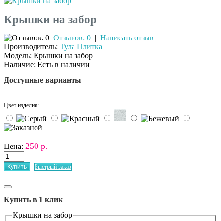
Крышки на забор
Отзывов: 0
|
Написать отзыв
Производитель:
Тула Плитка
Модель:
Крышки на забор
Наличие:
Есть в наличии
Доступные варианты
Цвет изделия:
250 р.
Цена:
Быстрый заказ
Купить в 1 клик
Крышки на забор