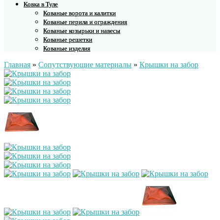
Ковка в Туле
Кованые ворота и калитки
Кованые перила и ограждения
Кованые козырьки и навесы
Кованые решетки
Кованые изделия
Главная
»
Сопутствующие материалы
»
Крышки на забор