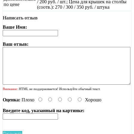
/ 200 руб. / шт.; Цена для крышек на столбы
по цене
(соотв.): 270 / 300 / 350 руб. / штука
Написать отзыв
Ваше Имя:
Ваш отзыв:
Внимание:
HTML не поддерживается! Используйте обычный текст.
Оценка:
Плохо
Хорошо
Введите код, указанный на картинке:
Продолжить